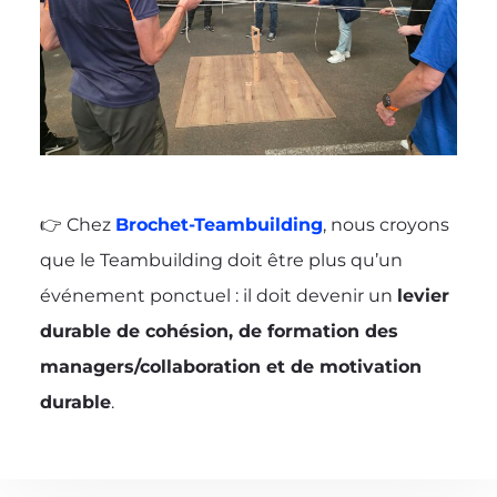
👉 Chez
Brochet-Teambuilding
, nous croyons
que le Teambuilding doit être plus qu’un
événement ponctuel : il doit devenir un
levier
durable de cohésion, de formation des
managers/collaboration et de motivation
durable
.