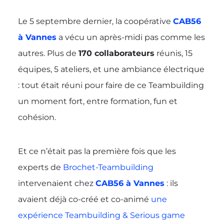
Le 5 septembre dernier, la coopérative
CAB56
à Vannes
a vécu un après-midi pas comme les
autres. Plus de
170 collaborateurs
réunis, 15
équipes, 5 ateliers, et une ambiance électrique
: tout était réuni pour faire de ce Teambuilding
un moment fort, entre formation, fun et
cohésion.
Et ce n’était pas la première fois que les
experts de
Brochet-Teambuilding
intervenaient chez
CAB56 à Vannes
: ils
avaient déjà co-créé et co-animé
une
expérience Teambuilding & Serious game