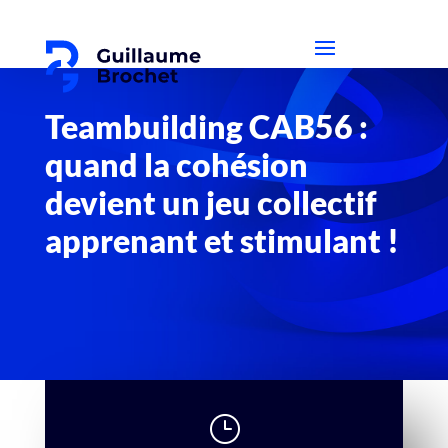
Teambuilding CAB56 :
quand la cohésion
devient un jeu collectif
apprenant et stimulant !
}