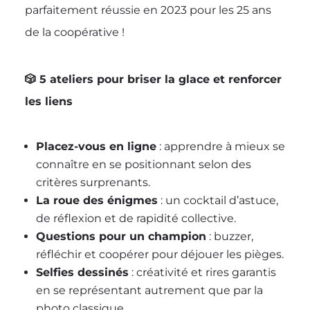
parfaitement réussie en 2023 pour les 25 ans
de la coopérative !
🎲 5 ateliers pour briser la glace et renforcer
les liens
Placez-vous en ligne
: apprendre à mieux se
connaître en se positionnant selon des
critères surprenants.
La roue des énigmes
: un cocktail d’astuce,
de réflexion et de rapidité collective.
Questions pour un champion
: buzzer,
réfléchir et coopérer pour déjouer les pièges.
Selfies dessinés
: créativité et rires garantis
en se représentant autrement que par la
photo classique.