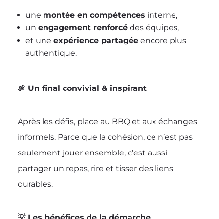
une
montée en compétences
interne,
un
engagement renforcé
des équipes,
et une
expérience partagée
encore plus
authentique.
🍖 Un final convivial & inspirant
Après les défis, place au BBQ et aux échanges
informels. Parce que la cohésion, ce n’est pas
seulement jouer ensemble, c’est aussi
partager un repas, rire et tisser des liens
durables.
💡 Les bénéfices de la démarche