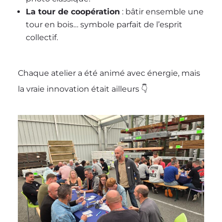
La tour de coopération
: bâtir ensemble une
tour en bois… symbole parfait de l’esprit
collectif.
Chaque atelier a été animé avec énergie, mais
la vraie innovation était ailleurs 👇