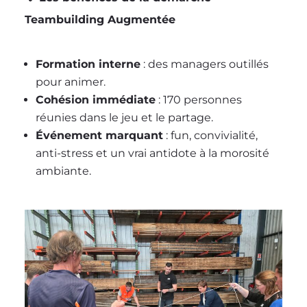
Teambuilding Augmentée
Formation interne
: des managers outillés
pour animer.
Cohésion immédiate
: 170 personnes
réunies dans le jeu et le partage.
Événement marquant
: fun, convivialité,
anti-stress et un vrai antidote à la morosité
ambiante.