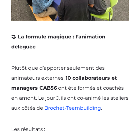
🤝 La formule magique : l’animation
déléguée
Plutôt que d’apporter seulement des
animateurs externes,
10 collaborateurs et
managers CAB56
ont été formés et coachés
en amont. Le jour J, ils ont co-animé les ateliers
aux côtés de
Brochet-Teambuilding
.
Les résultats :