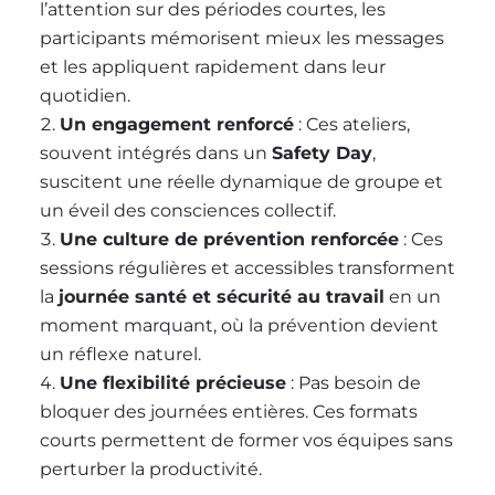
l’attention sur des périodes courtes, les
participants mémorisent mieux les messages
et les appliquent rapidement dans leur
quotidien.
Un engagement renforcé
: Ces ateliers,
souvent intégrés dans un
Safety Day
,
suscitent une réelle dynamique de groupe et
un éveil des consciences collectif.
Une culture de prévention renforcée
: Ces
sessions régulières et accessibles transforment
la
journée santé et sécurité au travail
en un
moment marquant, où la prévention devient
un réflexe naturel.
Une flexibilité précieuse
: Pas besoin de
bloquer des journées entières. Ces formats
courts permettent de former vos équipes sans
perturber la productivité.