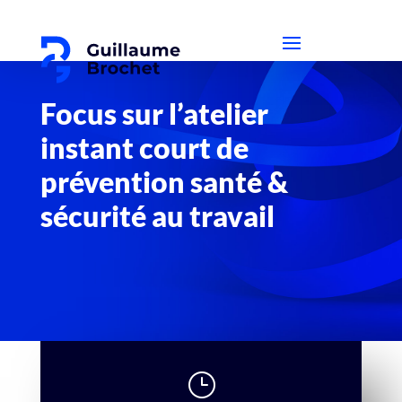
Focus sur l’atelier
instant court de
prévention santé &
sécurité au travail
}