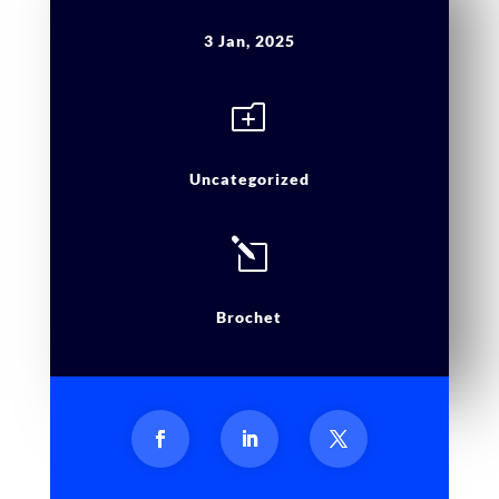
3 Jan, 2025
o
Uncategorized
l
Brochet