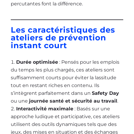
percutantes font la différence.
Les caractéristiques des
ateliers de prévention
instant court
Durée optimisée
: Pensés pour les emplois
du temps les plus chargés, ces ateliers sont
suffisamment courts pour éviter la lassitude
tout en restant riches en contenu. Ils
s’intègrent parfaitement dans un
Safety Day
ou une
journée santé et sécurité au travail
.
Interactivité maximale
: Basés sur une
approche ludique et participative, ces ateliers
utilisent des outils dynamiques tels que des
jeux, des mises en situation et des échanges