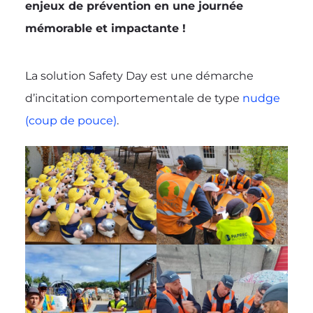
enjeux de prévention en une journée
mémorable et impactante !
La solution Safety Day est une démarche
d’incitation comportementale de type
nudge
(coup de pouce)
.