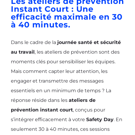
Les ateliers de prévention
Instant Court : Une
efficacité maximale en 30
à 40 minutes.
Dans le cadre de la
journée santé et sécurité
au travail
, les ateliers de prévention sont des
moments clés pour sensibiliser les équipes.
Mais comment capter leur attention, les
engager et transmettre des messages
essentiels en un minimum de temps ? La
réponse réside dans les
ateliers de
prévention instant court
, conçus pour
s’intégrer efficacement à votre
Safety Day
. En
seulement 30 à 40 minutes, ces sessions