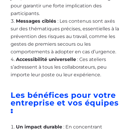
pour garantir une forte implication des
participants.
Messages ciblés
: Les contenus sont axés
sur des thématiques précises, essentielles à la
prévention des risques au travail, comme les
gestes de premiers secours ou les
comportements à adopter en cas d’urgence.
Accessibilité universelle
: Ces ateliers
s’adressent à tous les collaborateurs, peu
importe leur poste ou leur expérience.
Les bénéfices pour votre
entreprise et vos équipes
:
Un impact durable
: En concentrant