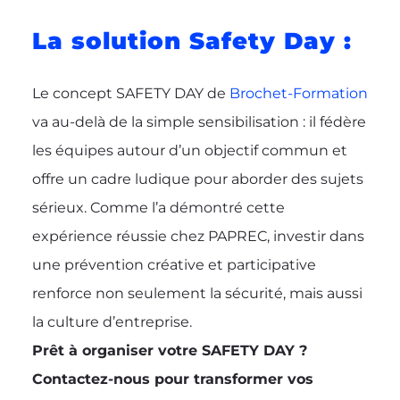
La solution Safety Day :
Le concept SAFETY DAY de
Brochet-Formation
va au-delà de la simple sensibilisation : il fédère
les équipes autour d’un objectif commun et
offre un cadre ludique pour aborder des sujets
sérieux. Comme l’a démontré cette
expérience réussie chez PAPREC, investir dans
une prévention créative et participative
renforce non seulement la sécurité, mais aussi
la culture d’entreprise.
Prêt à organiser votre SAFETY DAY ?
Contactez-nous pour transformer vos