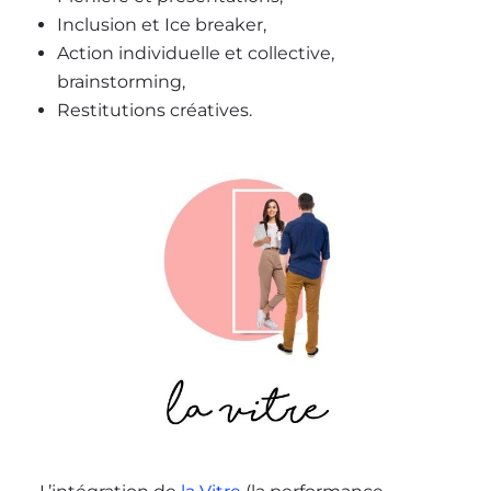
Inclusion et Ice breaker,
Action individuelle et collective,
brainstorming,
Restitutions créatives.