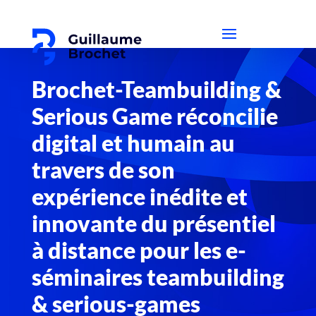
Brochet-Teambuilding &
Serious Game réconcilie
digital et humain au
travers de son
expérience inédite et
innovante du présentiel
à distance pour les e-
séminaires teambuilding
& serious-games