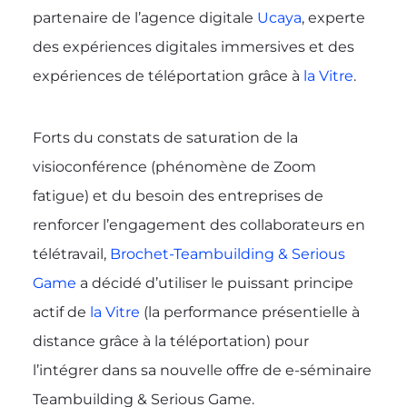
partenaire de l’agence digitale
Ucaya
, experte
des expériences digitales immersives et des
expériences de téléportation grâce à
la Vitre
.
Forts du constats de saturation de la
visioconférence (phénomène de Zoom
fatigue) et du besoin des entreprises de
renforcer l’engagement des collaborateurs en
télétravail,
Brochet-Teambuilding & Serious
Game
a décidé d’utiliser le puissant principe
actif de
la Vitre
(la performance présentielle à
distance grâce à la téléportation) pour
l’intégrer dans sa nouvelle offre de e-séminaire
Teambuilding & Serious Game.