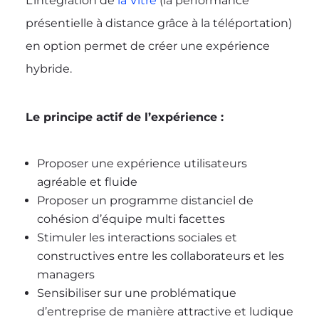
L’intégration de
la Vitre
(la performance
présentielle à distance grâce à la téléportation)
en option permet de créer une expérience
hybride.
Le principe actif de l’expérience :
Proposer une expérience utilisateurs
agréable et fluide
Proposer un programme distanciel de
cohésion d’équipe multi facettes
Stimuler les interactions sociales et
constructives entre les collaborateurs et les
managers
Sensibiliser sur une problématique
d’entreprise de manière attractive et ludique