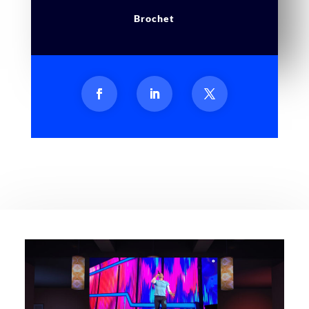
Brochet