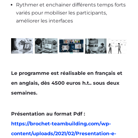
Rythmer et enchainer différents temps forts
variés pour mobiliser les participants,
améliorer les interfaces
Le programme est réalisable en français et
en anglais, dès 4500 euros h.t.. sous deux
semaines.
Présentation au format Pdf :
https://brochet-teambuilding.com/wp-
content/uploads/2021/02/Presentation-e-