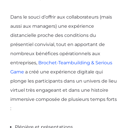
Dans le souci d’offrir aux collaborateurs (mais
aussi aux managers) une expérience
distancielle proche des conditions du
présentiel convivial, tout en apportant de
nombreux bénéfices opérationnels aux
entreprises,
Brochet-Teambuilding & Serious
Game
a créé une expérience digitale qui
plonge les participants dans un univers de lieu
virtuel très engageant et dans une histoire
immersive composée de plusieurs temps forts
:
Plénière et présentations,